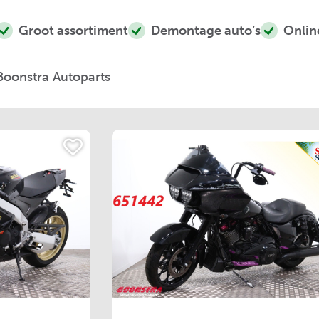
Groot assortiment
Demontage auto’s
Onlin
Boonstra Autoparts