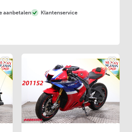
e aanbetalen
Klantenservice