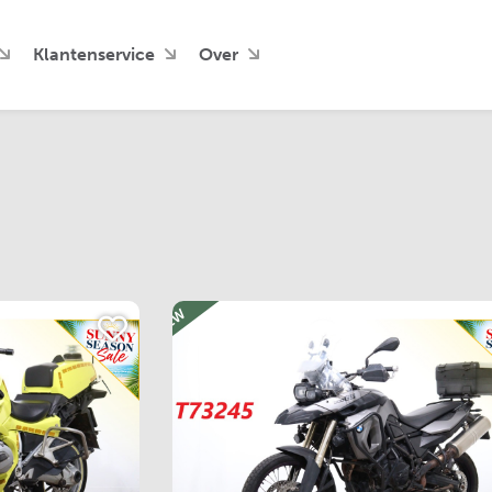
Klantenservice
Over
NEW