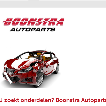
U zoekt onderdelen? Boonstra Autopart