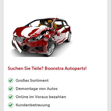
Suchen Sie Teile? Boonstra Autoparts!
Großes Sortiment
Demontage von Autos
Online im Voraus bezahlen
Kundenbetreuung