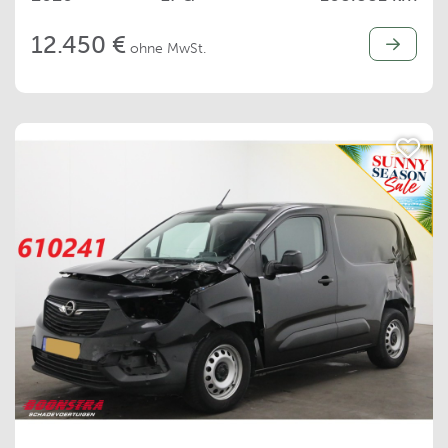
12.450 €
ohne MwSt.