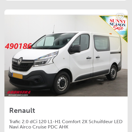
Renault
Trafic
2.0 dCi 120 L1-H1 Comfort 2X Schuifdeur LED
Navi Airco Cruise PDC AHK