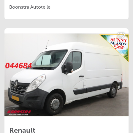
Boonstra Autoteile
Renault