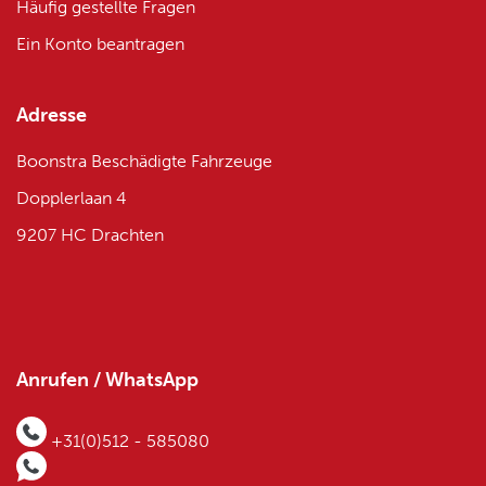
Häufig gestellte Fragen
Ein Konto beantragen
Adresse
Boonstra Beschädigte Fahrzeuge
Dopplerlaan 4
9207 HC Drachten
Anrufen / WhatsApp
+31(0)512 - 585080