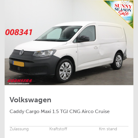
Volkswagen
Caddy Cargo Maxi
1.5 TGI CNG Airco Cruise
Zulassung
Kraftstoff
Km stand