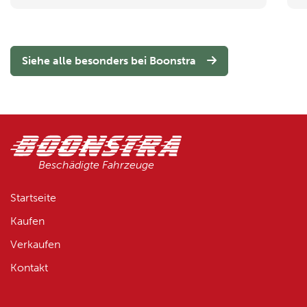
Siehe alle besonders bei Boonstra
Beschädigte Fahrzeuge
Startseite
Kaufen
Verkaufen
Kontakt