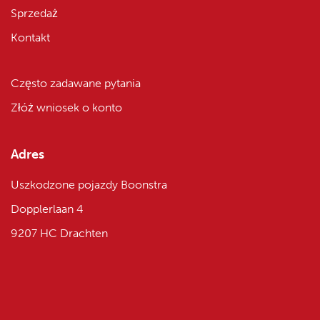
Sprzedaż
Kontakt
Często zadawane pytania
Złóż wniosek o konto
Adres
Uszkodzone pojazdy Boonstra
Dopplerlaan 4
9207 HC Drachten