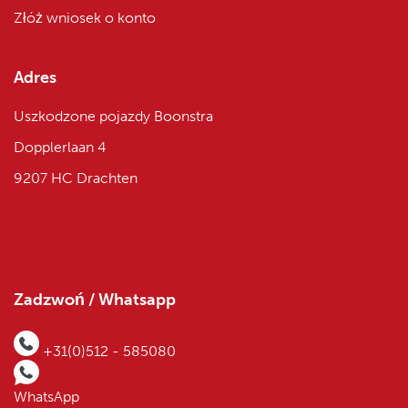
Złóż wniosek o konto
Adres
Uszkodzone pojazdy Boonstra
Dopplerlaan 4
9207 HC Drachten
Zadzwoń / Whatsapp
+31(0)512 - 585080
WhatsApp