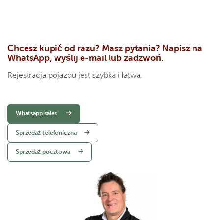
Chcesz kupić od razu? Masz pytania? Napisz na
WhatsApp, wyślij e-mail lub zadzwoń.
Rejestracja pojazdu jest szybka i łatwa.
Whatsapp sales
Sprzedaż telefoniczna
Sprzedaż pocztowa