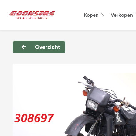
Kopen
Verkopen
SCHADEVOERTUIGEN
Overzicht