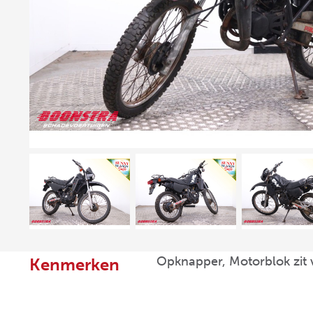
Opknapper, Motorblok zit 
Kenmerken