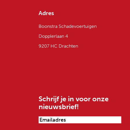
Adres
Boonstra Schadevoertuigen
Dopplerlaan 4
9207 HC Drachten
Schrijf je in voor onze
nieuwsbrief!