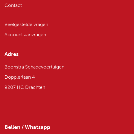
Contact
Veelgestelde vragen
Account aanvragen
Adres
Boonstra Schadevoertuigen
Dopplerlaan 4
9207 HC Drachten
Bellen / Whatsapp