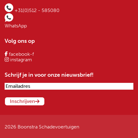
+31(0)512 - 585080
WhatsApp
Volg ons op
facebook-f
instagram
Schrijf je in voor onze nieuwsbrief!
2026 Boonstra Schadevoertuigen