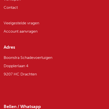
Contact
Veelgestelde vragen
Account aanvragen
Adres
Boonstra Schadevoertuigen
Dopplerlaan 4
9207 HC Drachten
Bellen / Whatsapp