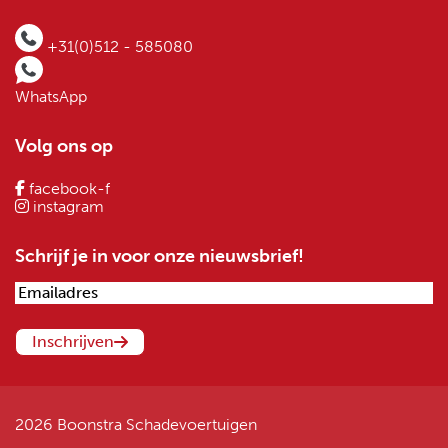
+31(0)512 - 585080
WhatsApp
Volg ons op
facebook-f
instagram
Schrijf je in voor onze nieuwsbrief!
2026 Boonstra Schadevoertuigen