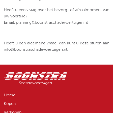
Heeft u een vraag over het bezorg- of afhaalmoment van
uw voertuig?
Email
:
planning@boonstraschadevoertuigen.nl
Heeft u een algemene vraag, dan kunt u deze sturen aan
info@boonstraschadevoertuigen.nl
.
Schadevoertuigen
Home
Kopen
Verkopen