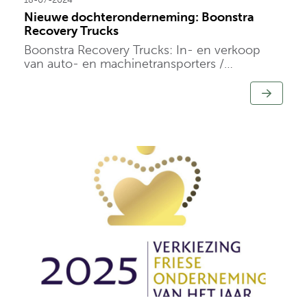
Nieuwe dochteronderneming: Boonstra
Recovery Trucks
Boonstra Recovery Trucks: In- en verkoop
van auto- en machinetransporters /
bergingsvoertuigen