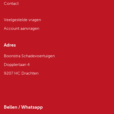
Contact
Veelgestelde vragen
Account aanvragen
Adres
Boonstra Schadevoertuigen
Dopplerlaan 4
9207 HC Drachten
Bellen / Whatsapp