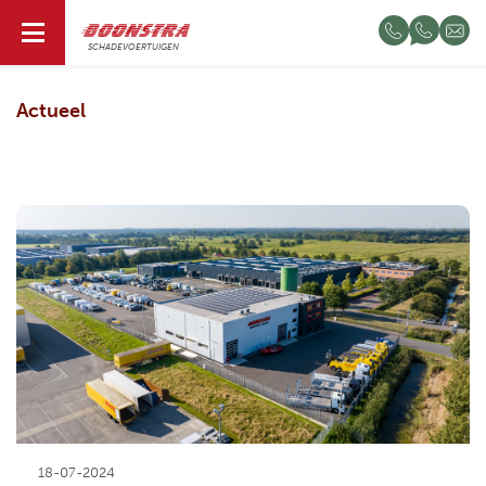
NL
SCHADEVOERTUIGEN
Actueel
18-07-2024