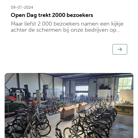
09-07-2024
Open Dag trekt 2000 bezoekers
Maar liefst 2.000 bezoekers namen een kijkje
achter de schermen bij onze bedrijven op
onze open dag.