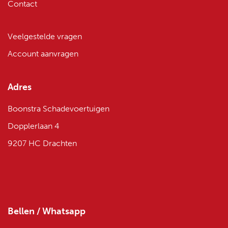
Contact
Veelgestelde vragen
Account aanvragen
Adres
Boonstra Schadevoertuigen
Dopplerlaan 4
9207 HC Drachten
Bellen / Whatsapp