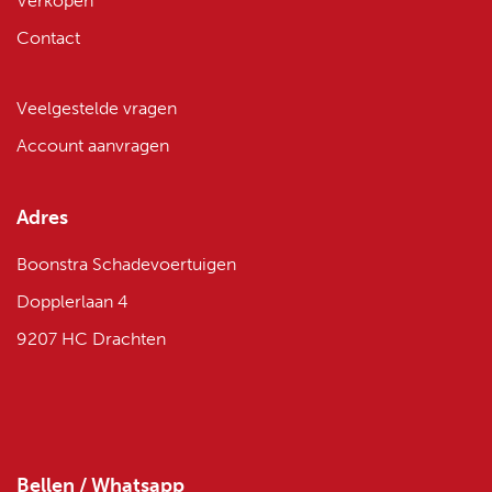
Verkopen
Contact
Veelgestelde vragen
Account aanvragen
Adres
Boonstra Schadevoertuigen
Dopplerlaan 4
9207 HC Drachten
Bellen / Whatsapp