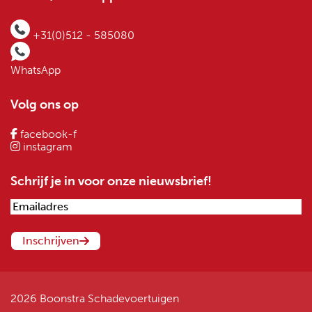
+31(0)512 - 585080
WhatsApp
Volg ons op
facebook-f
instagram
Schrijf je in voor onze nieuwsbrief!
2026 Boonstra Schadevoertuigen