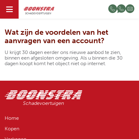
NL
SCHADEVOERTUIGEN
Wat zijn de voordelen van het
aanvragen van een account?
U krijgt 30 dagen eerder ons nieuwe aanbod te zien,
binnen een afgesloten omgeving. Als u binnen die 30
dagen koopt komt het object niet op internet.
Schadevoertuigen
Home
Kopen