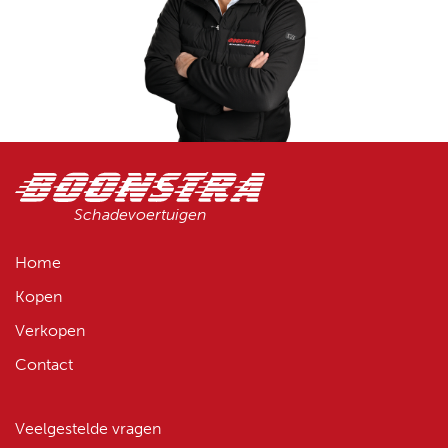
Schadevoertuigen
Home
Kopen
Verkopen
Contact
Veelgestelde vragen