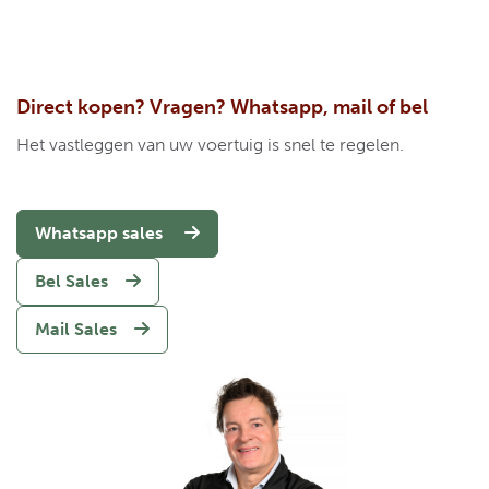
Direct kopen? Vragen? Whatsapp, mail of bel
Het vastleggen van uw voertuig is snel te regelen.
Whatsapp sales
Bel Sales
Mail Sales