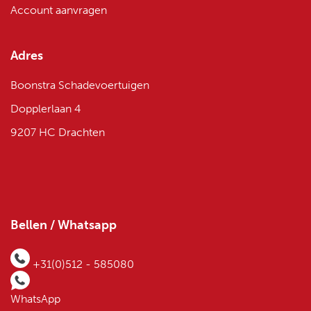
Account aanvragen
Adres
Boonstra Schadevoertuigen
Dopplerlaan 4
9207 HC Drachten
Bellen / Whatsapp
+31(0)512 - 585080
WhatsApp