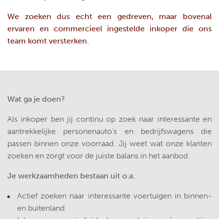
We zoeken dus echt een gedreven, maar bovenal
ervaren en commercieel ingestelde inkoper die ons
team komt versterken.
Wat ga je doen?
Als inkoper ben jij continu op zoek naar interessante en
aantrekkelijke personenauto’s en bedrijfswagens die
passen binnen onze voorraad. Jij weet wat onze klanten
zoeken en zorgt voor de juiste balans in het aanbod.
Je werkzaamheden bestaan uit o.a.:
Actief zoeken naar interessante voertuigen in binnen-
en buitenland