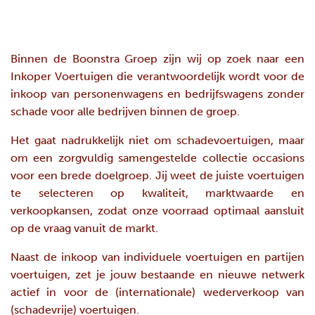
Binnen de
Boonstra Groep
zijn wij op zoek naar een
Inkoper Voertuigen die verantwoordelijk wordt voor de
inkoop van personenwagens en bedrijfswagens zonder
schade voor alle bedrijven binnen de groep.
Het gaat nadrukkelijk niet om schadevoertuigen, maar
om een zorgvuldig samengestelde collectie occasions
voor een brede doelgroep. Jij weet de juiste voertuigen
te selecteren op kwaliteit, marktwaarde en
verkoopkansen, zodat onze voorraad optimaal aansluit
op de vraag vanuit de markt.
Naast de inkoop van individuele voertuigen en partijen
voertuigen, zet je jouw bestaande en nieuwe netwerk
actief in voor de (internationale) wederverkoop van
(schadevrije) voertuigen.