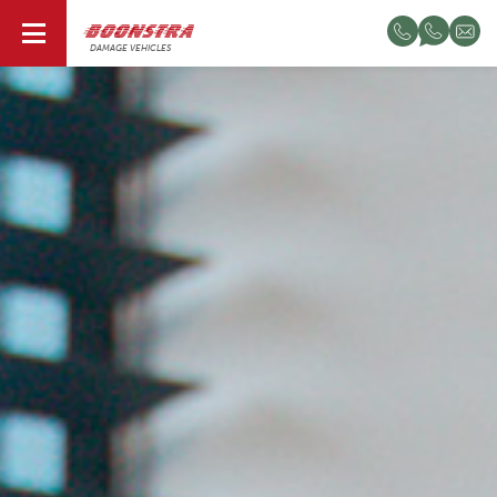
EN
DAMAGE VEHICLES