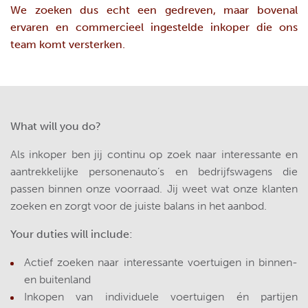
We zoeken dus echt een gedreven, maar bovenal
ervaren en commercieel ingestelde inkoper die ons
team komt versterken.
What will you do?
Als inkoper ben jij continu op zoek naar interessante en
aantrekkelijke personenauto’s en bedrijfswagens die
passen binnen onze voorraad. Jij weet wat onze klanten
zoeken en zorgt voor de juiste balans in het aanbod.
Your duties will include:
Actief zoeken naar interessante voertuigen in binnen-
en buitenland
Inkopen van individuele voertuigen én partijen