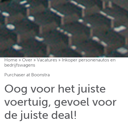
Home
»
Over
»
Vacatures
»
Inkoper personenautos en
bedrijfswagens
Purchaser at Boonstra
Oog voor het juiste
voertuig, gevoel voor
de juiste deal!