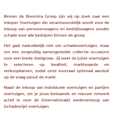
Binnen de
Boonstra Groep
zijn wij op zoek naar een
Inkoper Voertuigen die verantwoordelijk wordt voor de
inkoop van personenwagens en bedrijfswagens zonder
schade voor alle bedrijven binnen de groep.
Het gaat nadrukkelijk niet om schadevoertuigen, maar
om een zorgvuldig samengestelde collectie occasions
voor een brede doelgroep. Jij weet de juiste voertuigen
te selecteren op kwaliteit, marktwaarde en
verkoopkansen, zodat onze voorraad optimaal aansluit
op de vraag vanuit de markt.
Naast de inkoop van individuele voertuigen en partijen
voertuigen, zet je jouw bestaande en nieuwe netwerk
actief in voor de (internationale) wederverkoop van
(schadevrije) voertuigen.