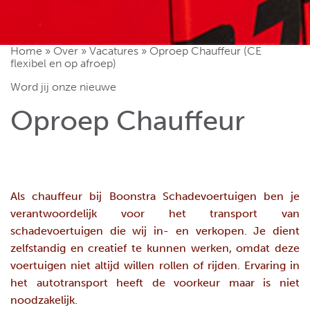
Home
»
Over
»
Vacatures
»
Oproep Chauffeur (CE
flexibel en op afroep)
Word jij onze nieuwe
Oproep Chauffeur
Als chauffeur bij Boonstra Schadevoertuigen ben je
verantwoordelijk voor het transport van
schadevoertuigen die wij in- en verkopen. Je dient
zelfstandig en creatief te kunnen werken, omdat deze
voertuigen niet altijd willen rollen of rijden. Ervaring in
het autotransport heeft de voorkeur maar is niet
noodzakelijk.