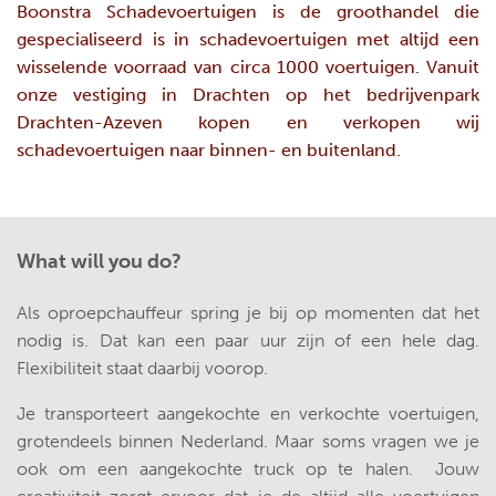
Boonstra Schadevoertuigen is de groothandel die
gespecialiseerd is in schadevoertuigen met altijd een
wisselende voorraad van circa 1000 voertuigen. Vanuit
onze vestiging in Drachten op het bedrijvenpark
Drachten-Azeven kopen en verkopen wij
schadevoertuigen naar binnen- en buitenland.
What will you do?
Als oproepchauffeur spring je bij op momenten dat het
nodig is. Dat kan een paar uur zijn of een hele dag.
Flexibiliteit staat daarbij voorop.
Je transporteert aangekochte en verkochte voertuigen,
grotendeels binnen Nederland. Maar soms vragen we je
ook om een aangekochte truck op te halen. Jouw