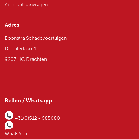
Account aanvragen
Adres
Boonstra Schadevoertuigen
Dopplerlaan 4
9207 HC Drachten
Bellen / Whatsapp
+31(0)512 - 585080
WhatsApp