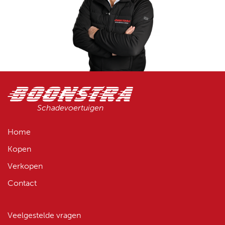
Schadevoertuigen
Home
Kopen
Verkopen
Contact
Veelgestelde vragen