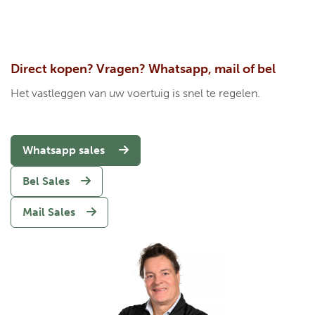
Direct kopen? Vragen? Whatsapp, mail of bel
Het vastleggen van uw voertuig is snel te regelen.
Whatsapp sales
Bel Sales
Mail Sales