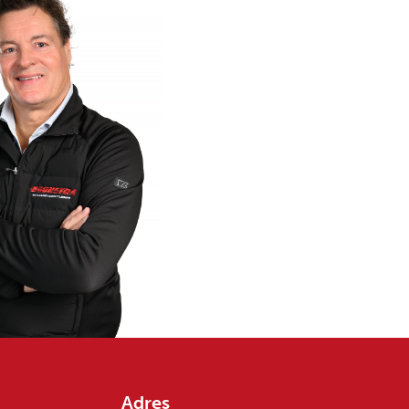
Adres