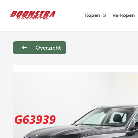
Kopen
Verkopen
SCHADEVOERTUIGEN
Overzicht