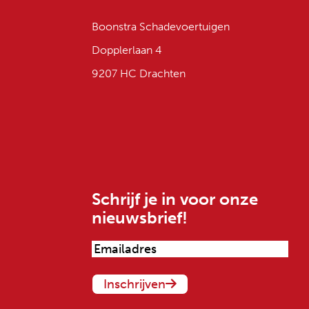
Boonstra Schadevoertuigen
Dopplerlaan 4
9207 HC Drachten
Schrijf je in voor onze
nieuwsbrief!