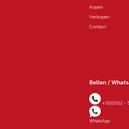
Kopen
Verkopen
Contact
Bellen / What
+31(0)512 -
WhatsApp