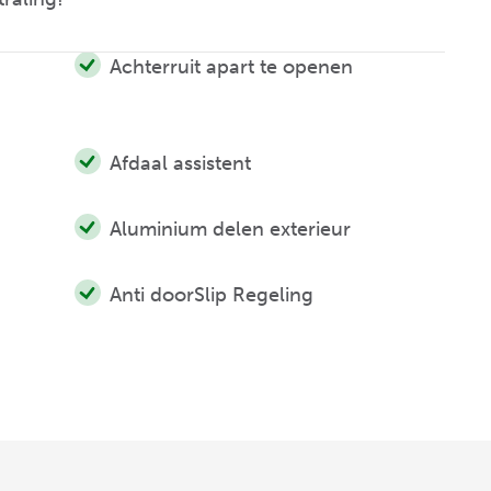
Achterruit apart te openen
Afdaal assistent
Aluminium delen exterieur
Anti doorSlip Regeling