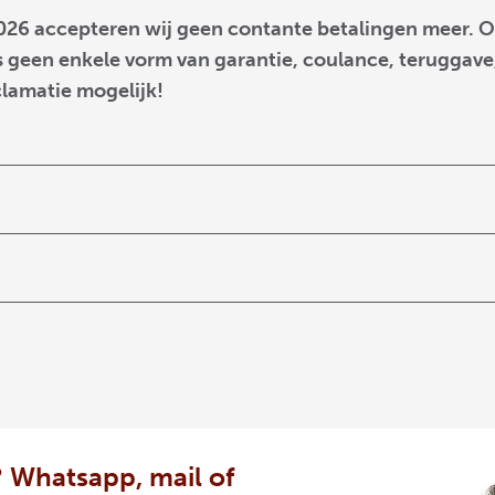
026 accepteren wij geen contante betalingen meer. O
 geen enkele vorm van garantie, coulance, teruggave,
clamatie mogelijk!
 Whatsapp, mail of