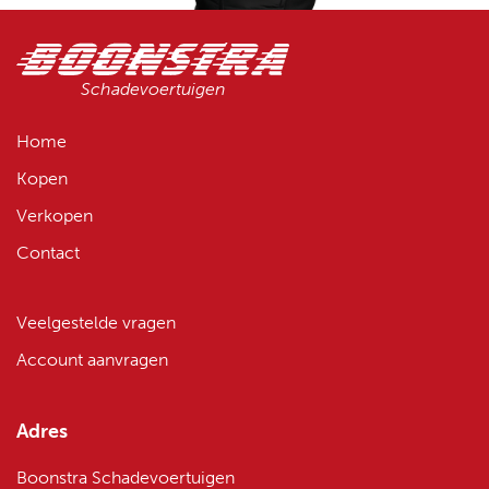
Schadevoertuigen
Home
Kopen
Verkopen
Contact
Veelgestelde vragen
Account aanvragen
Adres
Boonstra Schadevoertuigen