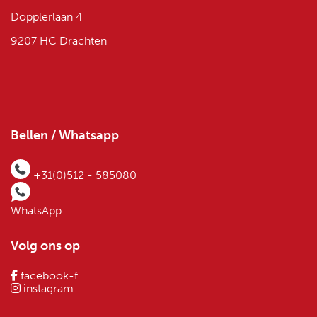
Dopplerlaan 4
9207 HC Drachten
Bellen / Whatsapp
+31(0)512 - 585080
WhatsApp
Volg ons op
facebook-f
instagram