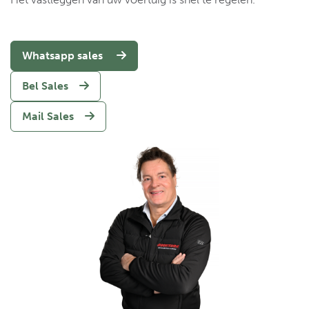
Whatsapp sales
Bel Sales
Mail Sales