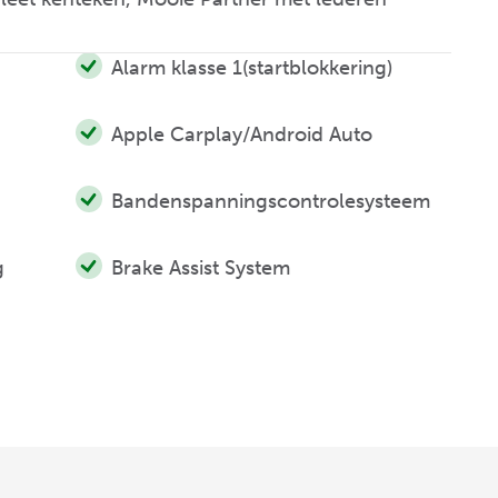
Alarm klasse 1(startblokkering)
Apple Carplay/Android Auto
Bandenspanningscontrolesysteem
g
Brake Assist System