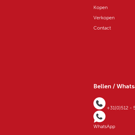
Kopen
Verkopen
Contact
Bellen / What
+31(0)512 -
WhatsApp