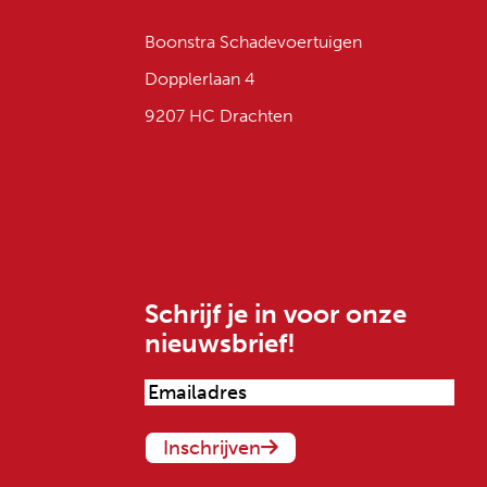
Boonstra Schadevoertuigen
Dopplerlaan 4
9207 HC Drachten
Schrijf je in voor onze
nieuwsbrief!