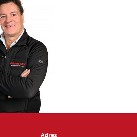
Adres