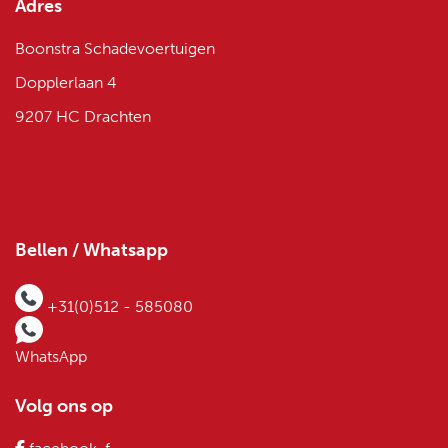
Adres
Boonstra Schadevoertuigen
Dopplerlaan 4
9207 HC Drachten
Bellen / Whatsapp
+31(0)512 - 585080
WhatsApp
Volg ons op