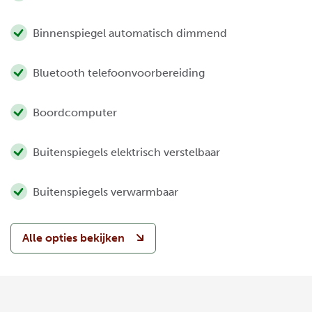
Binnenspiegel automatisch dimmend
Bluetooth telefoonvoorbereiding
Boordcomputer
Buitenspiegels elektrisch verstelbaar
Buitenspiegels verwarmbaar
Alle opties bekijken