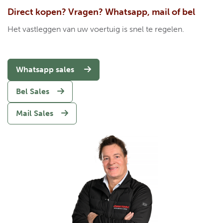
Direct kopen? Vragen? Whatsapp, mail of bel
Het vastleggen van uw voertuig is snel te regelen.
Whatsapp sales
Bel Sales
Mail Sales