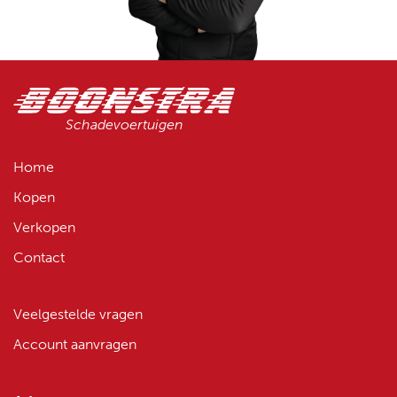
Schadevoertuigen
Home
Kopen
Verkopen
Contact
Veelgestelde vragen
Account aanvragen