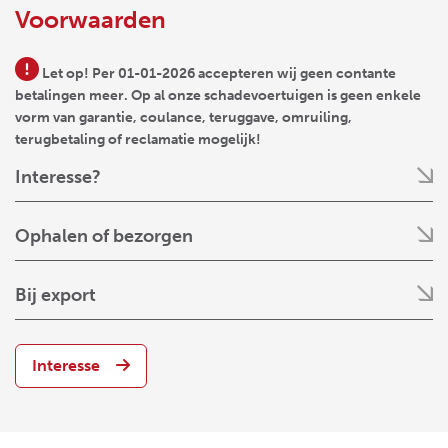
Voorwaarden
Let op! Per 01-01-2026 accepteren wij geen contante
betalingen meer. Op al onze schadevoertuigen is geen enkele
vorm van garantie, coulance, teruggave, omruiling,
terugbetaling of reclamatie mogelijk!
Interesse?
Ophalen of bezorgen
Bij export
Interesse