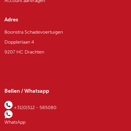
Account aanvragen
Adres
Boonstra Schadevoertuigen
Dopplerlaan 4
9207 HC Drachten
Bellen / Whatsapp
+31(0)512 - 585080
WhatsApp