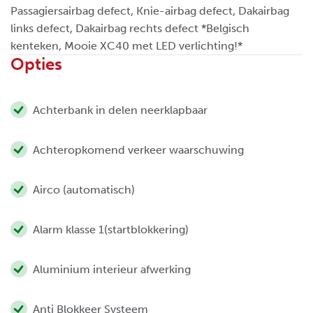
Passagiersairbag defect, Knie-airbag defect, Dakairbag
links defect, Dakairbag rechts defect *Belgisch
kenteken, Mooie XC40 met LED verlichting!*
Opties
Achterbank in delen neerklapbaar
Achteropkomend verkeer waarschuwing
Airco (automatisch)
Alarm klasse 1(startblokkering)
Aluminium interieur afwerking
Anti Blokkeer Systeem