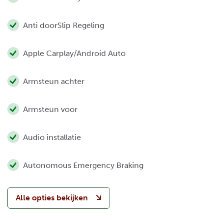
Anti doorSlip Regeling
Apple Carplay/Android Auto
Armsteun achter
Armsteun voor
Audio installatie
Autonomous Emergency Braking
Alle opties bekijken