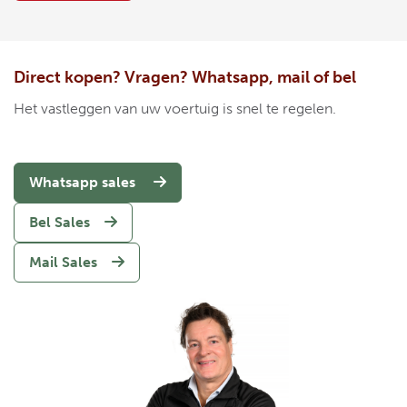
Direct kopen? Vragen? Whatsapp, mail of bel
Het vastleggen van uw voertuig is snel te regelen.
Whatsapp sales
Bel Sales
Mail Sales