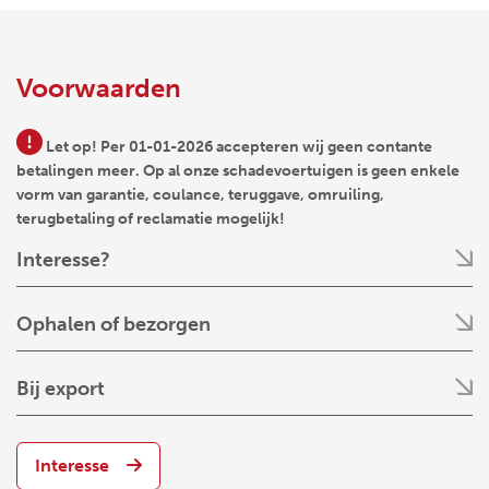
Voorwaarden
Let op! Per 01-01-2026 accepteren wij geen contante
betalingen meer. Op al onze schadevoertuigen is geen enkele
vorm van garantie, coulance, teruggave, omruiling,
terugbetaling of reclamatie mogelijk!
Interesse?
Ophalen of bezorgen
Bij export
Interesse