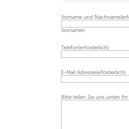
Vorname und Nachname
(erf
Vornamen
Telefon
(erforderlich)
E-Mail Adresse
(erforderlich)
Bitte teilen Sie uns unten Ih