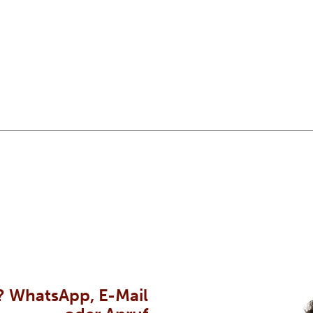
? WhatsApp, E-Mail