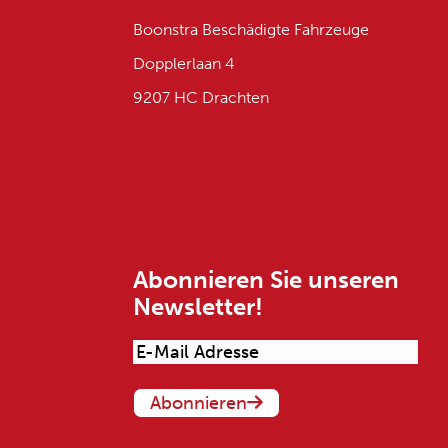
Boonstra Beschädigte Fahrzeuge
Dopplerlaan 4
9207 HC Drachten
Abonnieren Sie unseren
Newsletter!