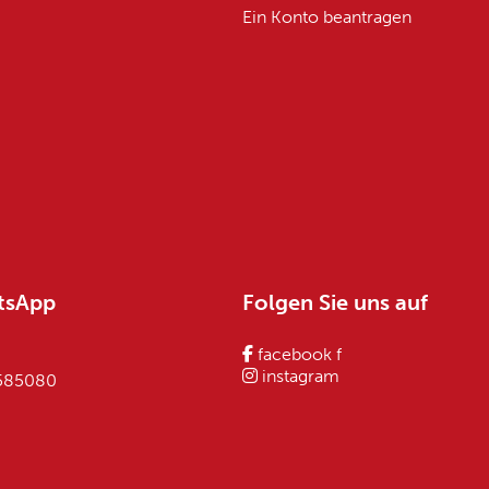
Ein Konto beantragen
tsApp
Folgen Sie uns auf
facebook f
instagram
 585080