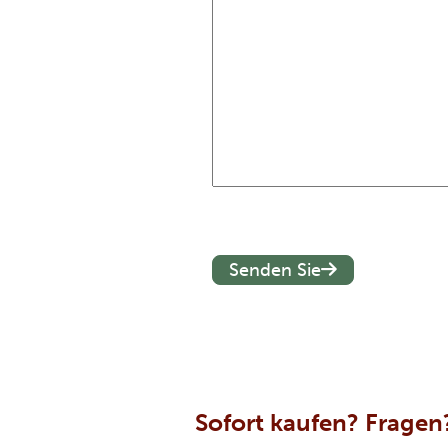
Sofort kaufen? Fragen