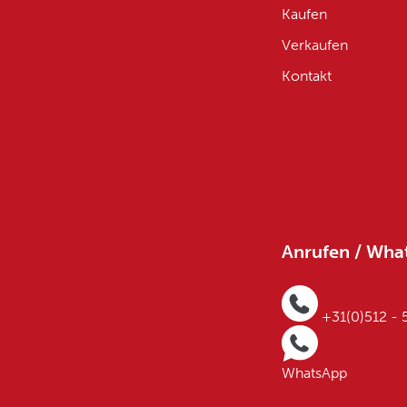
Kaufen
Verkaufen
Kontakt
Anrufen / Wha
+31(0)512 -
WhatsApp