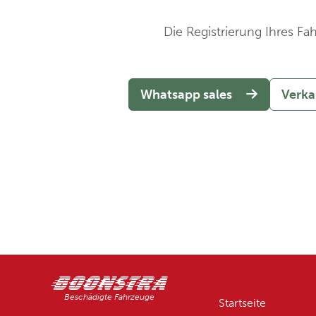
Die Registrierung Ihres Fah
Whatsapp sales
Verka
Beschädigte Fahrzeuge
Startseite