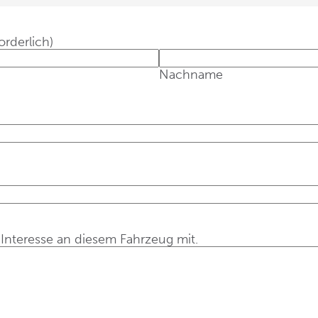
orderlich)
Nachname
r Interesse an diesem Fahrzeug mit.