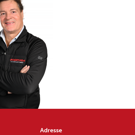
Adresse