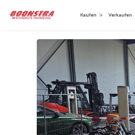
Kaufen
Verkaufen
BESCHÄDIGTE FAHRZEUGE