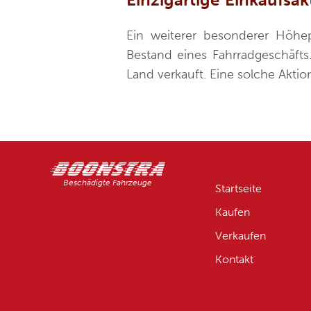
Ein weiterer besonderer Höhe
Bestand eines Fahrradgeschäfts
Land verkauft. Eine solche Akti
Beschädigte Fahrzeuge
Startseite
Kaufen
Verkaufen
Kontakt