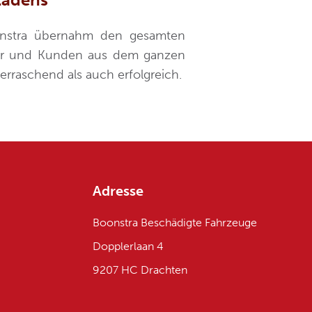
oonstra übernahm den gesamten
er und Kunden aus dem ganzen
erraschend als auch erfolgreich.
Adresse
Boonstra Beschädigte Fahrzeuge
Dopplerlaan 4
9207 HC Drachten