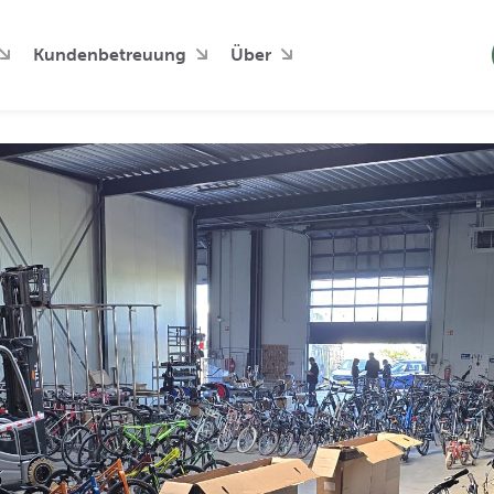
Kundenbetreuung
Über