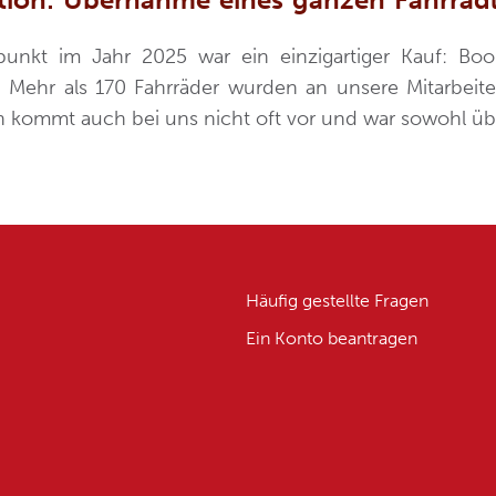
punkt im Jahr 2025 war ein einzigartiger Kauf: B
. Mehr als
170 Fahrräder
wurden an unsere Mitarbeit
on kommt auch bei uns nicht oft vor und war sowohl üb
Häufig gestellte Fragen
Ein Konto beantragen