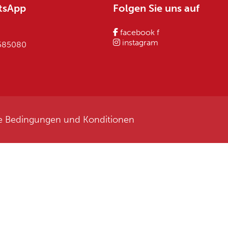
tsApp
Folgen Sie uns auf
facebook f
instagram
 585080
e Bedingungen und Konditionen