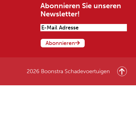
Abonnieren Sie unseren
Newsletter!
2026 Boonstra Schadevoertuigen