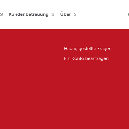
Kundenbetreuung
Über
Häufig gestellte Fragen
Ein Konto beantragen