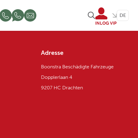
DE
INLOG VIP
Adresse
Boonstra Beschädigte Fahrzeuge
Dopplerlaan 4
9207 HC Drachten