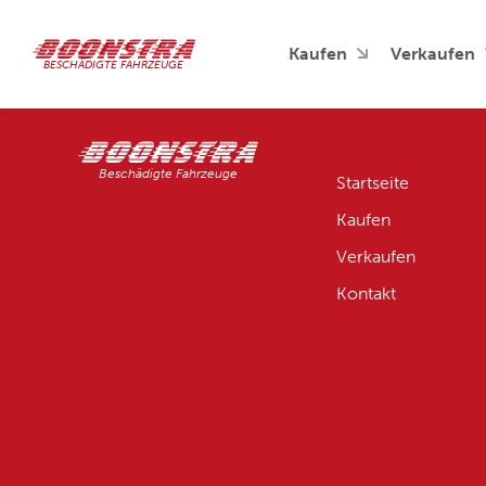
Kaufen
Verkaufen
BESCHÄDIGTE FAHRZEUGE
Beschädigte Fahrzeuge
Startseite
Kaufen
Verkaufen
Kontakt