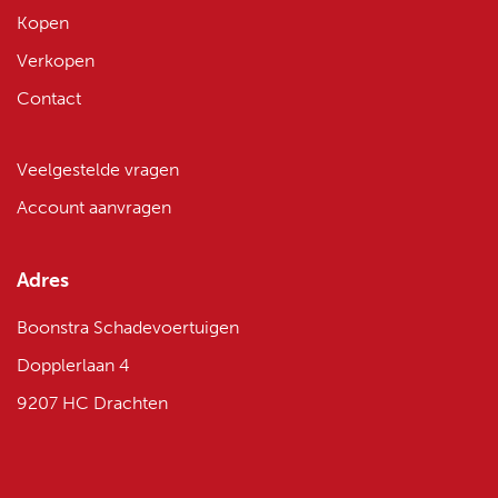
Kopen
Verkopen
Contact
Veelgestelde vragen
Account aanvragen
Adres
Boonstra Schadevoertuigen
Dopplerlaan 4
9207 HC Drachten