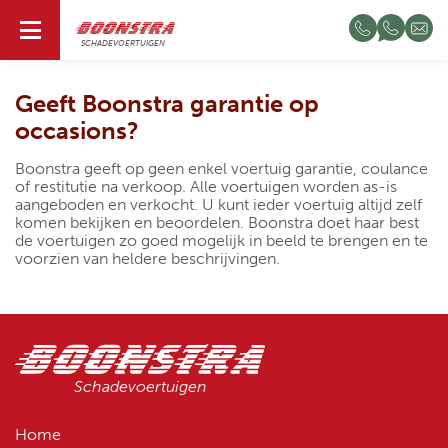
NL
SCHADEVOERTUIGEN
Geeft Boonstra garantie op
occasions?
Boonstra geeft op geen enkel voertuig garantie, coulance
of restitutie na verkoop. Alle voertuigen worden as-is
aangeboden en verkocht. U kunt ieder voertuig altijd zelf
komen bekijken en beoordelen. Boonstra doet haar best
de voertuigen zo goed mogelijk in beeld te brengen en te
voorzien van heldere beschrijvingen.
Schadevoertuigen
Home