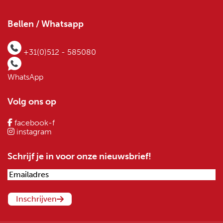
Bellen / Whatsapp
+31(0)512 - 585080
WhatsApp
Volg ons op
facebook-f
instagram
Schrijf je in voor onze nieuwsbrief!