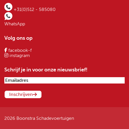
+31(0)512 - 585080
WhatsApp
Volg ons op
facebook-f
instagram
Schrijf je in voor onze nieuwsbrief!
2026 Boonstra Schadevoertuigen