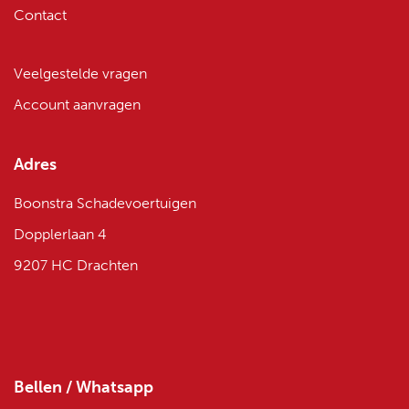
Contact
Veelgestelde vragen
Account aanvragen
Adres
Boonstra Schadevoertuigen
Dopplerlaan 4
9207 HC Drachten
Bellen / Whatsapp