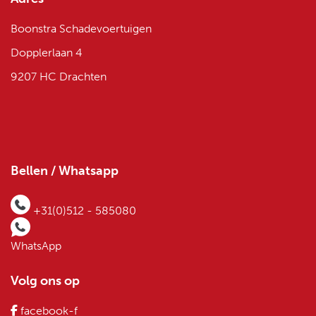
Boonstra Schadevoertuigen
Dopplerlaan 4
9207 HC Drachten
Bellen / Whatsapp
+31(0)512 - 585080
WhatsApp
Volg ons op
facebook-f